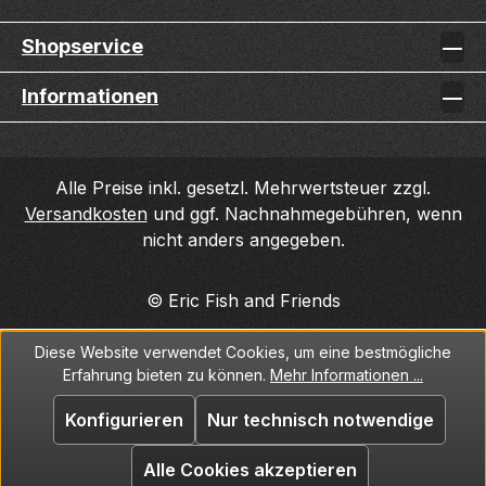
Shopservice
Informationen
Alle Preise inkl. gesetzl. Mehrwertsteuer zzgl.
Versandkosten
und ggf. Nachnahmegebühren, wenn
nicht anders angegeben.
© Eric Fish and Friends
Diese Website verwendet Cookies, um eine bestmögliche
Erfahrung bieten zu können.
Mehr Informationen ...
Konfigurieren
Nur technisch notwendige
Alle Cookies akzeptieren