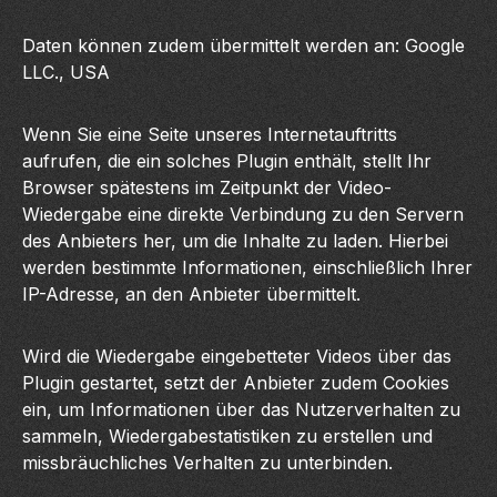
Daten können zudem übermittelt werden an: Google
LLC., USA
Wenn Sie eine Seite unseres Internetauftritts
aufrufen, die ein solches Plugin enthält, stellt Ihr
Browser spätestens im Zeitpunkt der Video-
Wiedergabe eine direkte Verbindung zu den Servern
des Anbieters her, um die Inhalte zu laden. Hierbei
werden bestimmte Informationen, einschließlich Ihrer
IP-Adresse, an den Anbieter übermittelt.
Wird die Wiedergabe eingebetteter Videos über das
Plugin gestartet, setzt der Anbieter zudem Cookies
ein, um Informationen über das Nutzerverhalten zu
sammeln, Wiedergabestatistiken zu erstellen und
missbräuchliches Verhalten zu unterbinden.