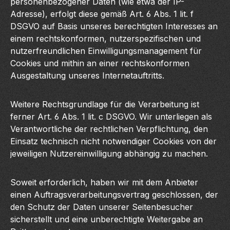
personenbezogener Daten (wie etwa der IP-
Adresse), erfolgt diese gemäß Art. 6 Abs. 1 lit. f
DSGVO auf Basis unseres berechtigten Interesses an
einem rechtskonformen, nutzerspezifischen und
nutzerfreundlichen Einwilligungsmanagement für
Cookies und mithin an einer rechtskonformen
Ausgestaltung unseres Internetauftritts.
Weitere Rechtsgrundlage für die Verarbeitung ist
ferner Art. 6 Abs. 1 lit. c DSGVO. Wir unterliegen als
Verantwortliche der rechtlichen Verpflichtung, den
Einsatz technisch nicht notwendiger Cookies von der
jeweiligen Nutzereinwilligung abhängig zu machen.
Soweit erforderlich, haben wir mit dem Anbieter
einen Auftragsverarbeitungsvertrag geschlossen, der
den Schutz der Daten unserer Seitenbesucher
sicherstellt und eine unberechtigte Weitergabe an