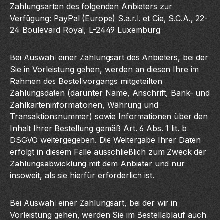
Zahlungsarten des folgenden Anbieters zur
Verfügung: PayPal (Europe) S.a.r.l. et Cie, S.C.A., 22-
24 Boulevard Royal, L-2449 Luxemburg
Bei Auswahl einer Zahlungsart des Anbieters, bei der
Sie in Vorleistung gehen, werden an diesen Ihre im
Rahmen des Bestellvorgangs mitgeteilten
Zahlungsdaten (darunter Name, Anschrift, Bank- und
Zahlkarteninformationen, Währung und
Transaktionsnummer) sowie Informationen über den
Inhalt Ihrer Bestellung gemäß Art. 6 Abs. 1 lit. b
DSGVO weitergegeben. Die Weitergabe Ihrer Daten
erfolgt in diesem Falle ausschließlich zum Zweck der
Zahlungsabwicklung mit dem Anbieter und nur
insoweit, als sie hierfür erforderlich ist.
Bei Auswahl einer Zahlungsart, bei der wir in
Vorleistung gehen, werden Sie im Bestellablauf auch