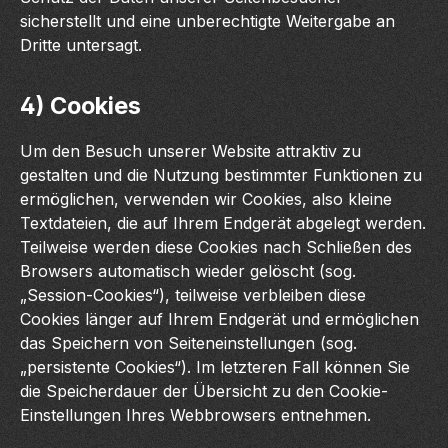
sicherstellt und eine unberechtigte Weitergabe an
Dritte untersagt.
4) Cookies
Um den Besuch unserer Website attraktiv zu
gestalten und die Nutzung bestimmter Funktionen zu
ermöglichen, verwenden wir Cookies, also kleine
Textdateien, die auf Ihrem Endgerät abgelegt werden.
Teilweise werden diese Cookies nach Schließen des
Browsers automatisch wieder gelöscht (sog.
„Session-Cookies“), teilweise verbleiben diese
Cookies länger auf Ihrem Endgerät und ermöglichen
das Speichern von Seiteneinstellungen (sog.
„persistente Cookies“). Im letzteren Fall können Sie
die Speicherdauer der Übersicht zu den Cookie-
Einstellungen Ihres Webbrowsers entnehmen.