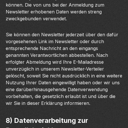
können. Die von uns bei der Anmeldung zum
Newsletter erhobenen Daten werden streng
zweckgebunden verwendet.
Sie können den Newsletter jederzeit über den dafür
vorgesehenen Link im Newsletter oder durch
entsprechende Nachricht an den eingangs
genannten Verantwortlichen abbestellen. Nach
erfolgter Abmeldung wird Ihre E-Mailadresse
unverzüglich in unserem Newsletter-Verteiler
gelöscht, soweit Sie nicht ausdrücklich in eine weitere
Nutzung Ihrer Daten eingewilligt haben oder wir uns
eine darüberhinausgehende Datenverwendung
vorbehalten, die gesetzlich erlaubt ist und über die
wir Sie in dieser Erklärung informieren.
8) Datenverarbeitung zur