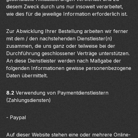
diesem Zweck durch uns nur insoweit verarbeitet,
wie dies für die jeweilige Information erforderlich ist.
Zur Abwicklung Ihrer Bestellung arbeiten wir ferner
mit dem / den nachstehenden Dienstleister(n)
zusammen, die uns ganz oder teilweise bei der
Durchführung geschlossener Verträge unterstützen.
An diese Dienstleister werden nach Maßgabe der
folgenden Informationen gewisse personenbezogene
Daten übermittelt.
8.2
Verwendung von Paymentdienstleistern
(Zahlungsdiensten)
- Paypal
Auf dieser Website stehen eine oder mehrere Online-