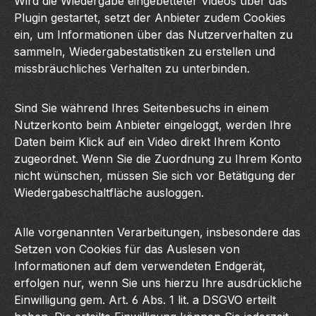
Wird die Wiedergabe eingebetteter Videos über das
Plugin gestartet, setzt der Anbieter zudem Cookies
ein, um Informationen über das Nutzerverhalten zu
sammeln, Wiedergabestatistiken zu erstellen und
missbräuchliches Verhalten zu unterbinden.
Sind Sie während Ihres Seitenbesuchs in einem
Nutzerkonto beim Anbieter eingeloggt, werden Ihre
Daten beim Klick auf ein Video direkt Ihrem Konto
zugeordnet. Wenn Sie die Zuordnung zu Ihrem Konto
nicht wünschen, müssen Sie sich vor Betätigung der
Wiedergabeschaltfläche ausloggen.
Alle vorgenannten Verarbeitungen, insbesondere das
Setzen von Cookies für das Auslesen von
Informationen auf dem verwendeten Endgerät,
erfolgen nur, wenn Sie uns hierzu Ihre ausdrückliche
Einwilligung gem. Art. 6 Abs. 1 lit. a DSGVO erteilt