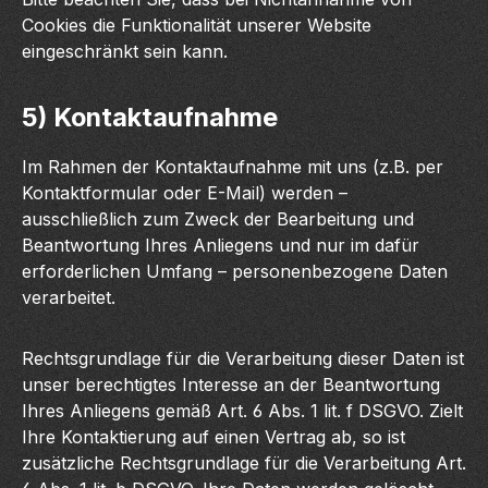
Cookies die Funktionalität unserer Website
eingeschränkt sein kann.
5) Kontaktaufnahme
Im Rahmen der Kontaktaufnahme mit uns (z.B. per
Kontaktformular oder E-Mail) werden –
ausschließlich zum Zweck der Bearbeitung und
Beantwortung Ihres Anliegens und nur im dafür
erforderlichen Umfang – personenbezogene Daten
verarbeitet.
Rechtsgrundlage für die Verarbeitung dieser Daten ist
unser berechtigtes Interesse an der Beantwortung
Ihres Anliegens gemäß Art. 6 Abs. 1 lit. f DSGVO. Zielt
Ihre Kontaktierung auf einen Vertrag ab, so ist
zusätzliche Rechtsgrundlage für die Verarbeitung Art.