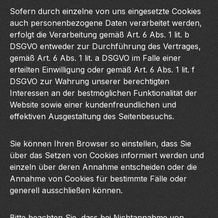
Sofern durch einzelne von uns eingesetzte Cookies
auch personenbezogene Daten verarbeitet werden,
erfolgt die Verarbeitung gemäß Art. 6 Abs. 1 lit. b
DSGVO entweder zur Durchführung des Vertrages,
gemäß Art. 6 Abs. 1 lit. a DSGVO im Falle einer
erteilten Einwilligung oder gemäß Art. 6 Abs. 1 lit. f
DSGVO zur Wahrung unserer berechtigten
Interessen an der bestmöglichen Funktionalität der
Website sowie einer kundenfreundlichen und
effektiven Ausgestaltung des Seitenbesuchs.
Sie können Ihren Browser so einstellen, dass Sie
über das Setzen von Cookies informiert werden und
einzeln über deren Annahme entscheiden oder die
Annahme von Cookies für bestimmte Fälle oder
generell ausschließen können.
Bitte beachten Sie, dass bei Nichtannahme von