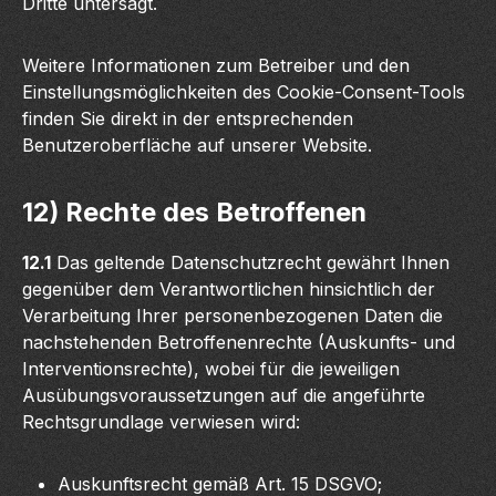
Dritte untersagt.
Weitere Informationen zum Betreiber und den
Einstellungsmöglichkeiten des Cookie-Consent-Tools
finden Sie direkt in der entsprechenden
Benutzeroberfläche auf unserer Website.
12) Rechte des Betroffenen
12.1
Das geltende Datenschutzrecht gewährt Ihnen
gegenüber dem Verantwortlichen hinsichtlich der
Verarbeitung Ihrer personenbezogenen Daten die
nachstehenden Betroffenenrechte (Auskunfts- und
Interventionsrechte), wobei für die jeweiligen
Ausübungsvoraussetzungen auf die angeführte
Rechtsgrundlage verwiesen wird:
Auskunftsrecht gemäß Art. 15 DSGVO;