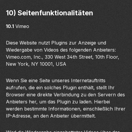
10) Seitenfunktionalitäten
10.1
Vimeo
Diese Website nutzt Plugins zur Anzeige und
Wiedergabe von Videos des folgenden Anbieters:
Vimeo.com, Inc., 330 West 34th Street, 10th Floor,
New York, NY 10001, USA
Wenn Sie eine Seite unseres Internetauftritts
aufrufen, die ein solches Plugin enthält, stellt Ihr
Browser eine direkte Verbindung zu den Servern des
Anbieters her, um das Plugin zu laden. Hierbei
werden bestimmte Informationen, einschließlich Ihrer
IP-Adresse, an den Anbieter übermittelt.