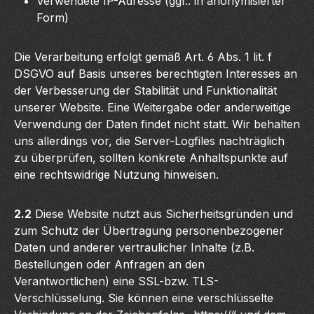
Verwendete IP-Adresse (ggf.: in anonymisierter
Form)
Die Verarbeitung erfolgt gemäß Art. 6 Abs. 1 lit. f
DSGVO auf Basis unseres berechtigten Interesses an
der Verbesserung der Stabilität und Funktionalität
unserer Website. Eine Weitergabe oder anderweitige
Verwendung der Daten findet nicht statt. Wir behalten
uns allerdings vor, die Server-Logfiles nachträglich
zu überprüfen, sollten konkrete Anhaltspunkte auf
eine rechtswidrige Nutzung hinweisen.
2.2
Diese Website nutzt aus Sicherheitsgründen und
zum Schutz der Übertragung personenbezogener
Daten und anderer vertraulicher Inhalte (z.B.
Bestellungen oder Anfragen an den
Verantwortlichen) eine SSL-bzw. TLS-
Verschlüsselung. Sie können eine verschlüsselte