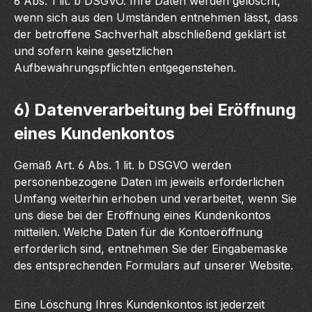
6 Abs. 1 lit. b DSGVO. Ihre Daten werden gelöscht,
wenn sich aus den Umständen entnehmen lässt, dass
der betroffene Sachverhalt abschließend geklärt ist
und sofern keine gesetzlichen
Aufbewahrungspflichten entgegenstehen.
6) Datenverarbeitung bei Eröffnung
eines Kundenkontos
Gemäß Art. 6 Abs. 1 lit. b DSGVO werden
personenbezogene Daten im jeweils erforderlichen
Umfang weiterhin erhoben und verarbeitet, wenn Sie
uns diese bei der Eröffnung eines Kundenkontos
mitteilen. Welche Daten für die Kontoeröffnung
erforderlich sind, entnehmen Sie der Eingabemaske
des entsprechenden Formulars auf unserer Website.
Eine Löschung Ihres Kundenkontos ist jederzeit