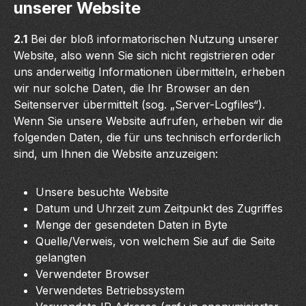
unserer Website
2.1
Bei der bloß informatorischen Nutzung unserer
Website, also wenn Sie sich nicht registrieren oder
uns anderweitig Informationen übermitteln, erheben
wir nur solche Daten, die Ihr Browser an den
Seitenserver übermittelt (sog. „Server-Logfiles“).
Wenn Sie unsere Website aufrufen, erheben wir die
folgenden Daten, die für uns technisch erforderlich
sind, um Ihnen die Website anzuzeigen:
Unsere besuchte Website
Datum und Uhrzeit zum Zeitpunkt des Zugriffes
Menge der gesendeten Daten in Byte
Quelle/Verweis, von welchem Sie auf die Seite
gelangten
Verwendeter Browser
Verwendetes Betriebssystem