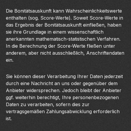
Die Bonitätsauskunft kann Wahrscheinlichkeitswerte
enthalten (sog. Score-Werte). Soweit Score-Werte in
das Ergebnis der Bonitätsauskunft einfließen, haben
sie ihre Grundlage in einem wissenschaftlich
anerkannten mathematisch-statistischen Verfahren.
In die Berechnung der Score-Werte fließen unter
anderem, aber nicht ausschließlich, Anschriftendaten
ein.
Sie können dieser Verarbeitung Ihrer Daten jederzeit
durch eine Nachricht an uns oder gegenüber dem
Anbieter widersprechen. Jedoch bleibt der Anbieter
ggf. weiterhin berechtigt, Ihre personenbezogenen
Daten zu verarbeiten, sofern dies zur
vertragsgemäßen Zahlungsabwicklung erforderlich
ist.