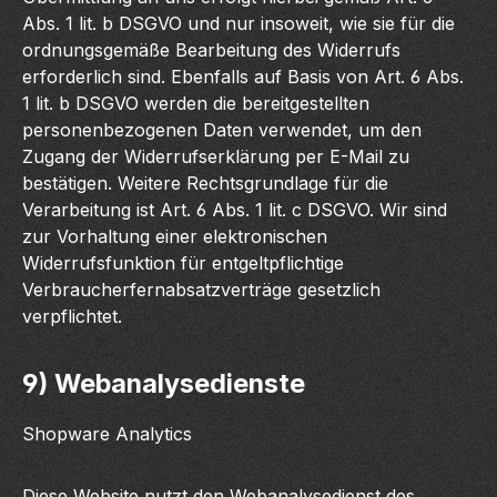
Abs. 1 lit. b DSGVO und nur insoweit, wie sie für die
ordnungsgemäße Bearbeitung des Widerrufs
erforderlich sind. Ebenfalls auf Basis von Art. 6 Abs.
1 lit. b DSGVO werden die bereitgestellten
personenbezogenen Daten verwendet, um den
Zugang der Widerrufserklärung per E-Mail zu
bestätigen. Weitere Rechtsgrundlage für die
Verarbeitung ist Art. 6 Abs. 1 lit. c DSGVO. Wir sind
zur Vorhaltung einer elektronischen
Widerrufsfunktion für entgeltpflichtige
Verbraucherfernabsatzverträge gesetzlich
verpflichtet.
9) Webanalysedienste
Shopware Analytics
Diese Website nutzt den Webanalysedienst des