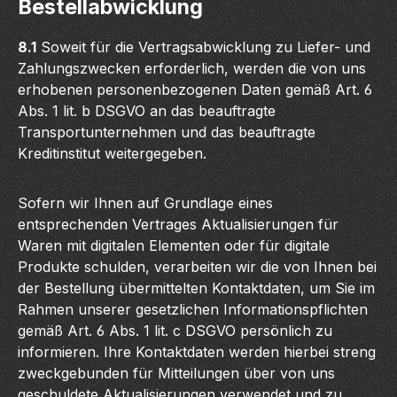
Bestellabwicklung
8.1
Soweit für die Vertragsabwicklung zu Liefer- und
Zahlungszwecken erforderlich, werden die von uns
erhobenen personenbezogenen Daten gemäß Art. 6
Abs. 1 lit. b DSGVO an das beauftragte
Transportunternehmen und das beauftragte
Kreditinstitut weitergegeben.
Sofern wir Ihnen auf Grundlage eines
entsprechenden Vertrages Aktualisierungen für
Waren mit digitalen Elementen oder für digitale
Produkte schulden, verarbeiten wir die von Ihnen bei
der Bestellung übermittelten Kontaktdaten, um Sie im
Rahmen unserer gesetzlichen Informationspflichten
gemäß Art. 6 Abs. 1 lit. c DSGVO persönlich zu
informieren. Ihre Kontaktdaten werden hierbei streng
zweckgebunden für Mitteilungen über von uns
geschuldete Aktualisierungen verwendet und zu