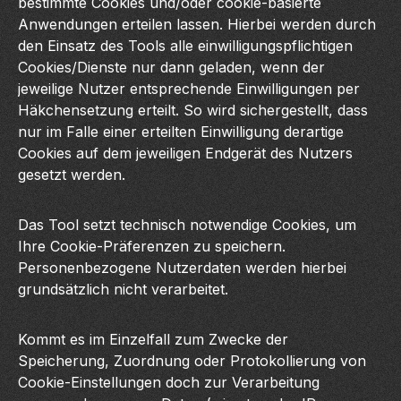
bestimmte Cookies und/oder cookie-basierte
Anwendungen erteilen lassen. Hierbei werden durch
den Einsatz des Tools alle einwilligungspflichtigen
Cookies/Dienste nur dann geladen, wenn der
jeweilige Nutzer entsprechende Einwilligungen per
Häkchensetzung erteilt. So wird sichergestellt, dass
nur im Falle einer erteilten Einwilligung derartige
Cookies auf dem jeweiligen Endgerät des Nutzers
gesetzt werden.
Das Tool setzt technisch notwendige Cookies, um
Ihre Cookie-Präferenzen zu speichern.
Personenbezogene Nutzerdaten werden hierbei
grundsätzlich nicht verarbeitet.
Kommt es im Einzelfall zum Zwecke der
Speicherung, Zuordnung oder Protokollierung von
Cookie-Einstellungen doch zur Verarbeitung