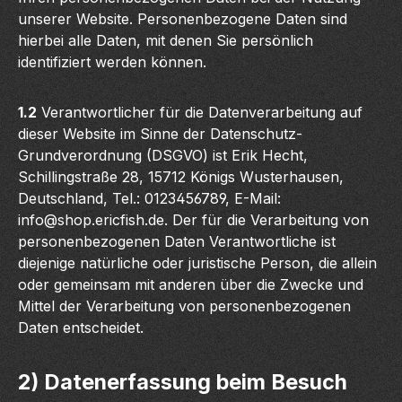
unserer Website. Personenbezogene Daten sind
hierbei alle Daten, mit denen Sie persönlich
identifiziert werden können.
1.2
Verantwortlicher für die Datenverarbeitung auf
dieser Website im Sinne der Datenschutz-
Grundverordnung (DSGVO) ist Erik Hecht,
Schillingstraße 28, 15712 Königs Wusterhausen,
Deutschland, Tel.: 0123456789, E-Mail:
info@shop.ericfish.de. Der für die Verarbeitung von
personenbezogenen Daten Verantwortliche ist
diejenige natürliche oder juristische Person, die allein
oder gemeinsam mit anderen über die Zwecke und
Mittel der Verarbeitung von personenbezogenen
Daten entscheidet.
2) Datenerfassung beim Besuch