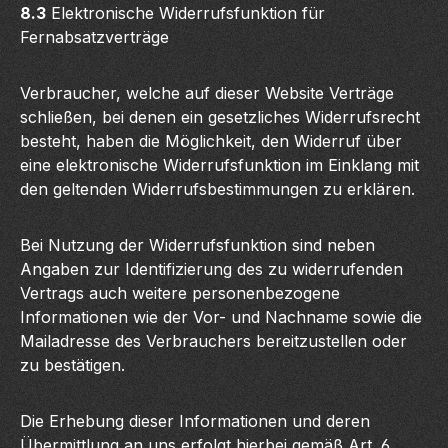
8.3
Elektronische Widerrufsfunktion für
Fernabsatzverträge
Verbraucher, welche auf dieser Website Verträge
schließen, bei denen ein gesetzliches Widerrufsrecht
besteht, haben die Möglichkeit, den Widerruf über
eine elektronische Widerrufsfunktion im Einklang mit
den geltenden Widerrufsbestimmungen zu erklären.
Bei Nutzung der Widerrufsfunktion sind neben
Angaben zur Identifizierung des zu widerrufenden
Vertrags auch weitere personenbezogene
Informationen wie der Vor- und Nachname sowie die
Mailadresse des Verbrauchers bereitzustellen oder
zu bestätigen.
Die Erhebung dieser Informationen und deren
Übermittlung an uns erfolgt hierbei gemäß Art. 6