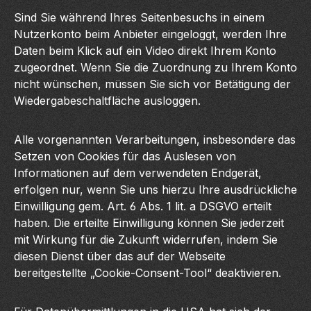
Sind Sie während Ihres Seitenbesuchs in einem
Nutzerkonto beim Anbieter eingeloggt, werden Ihre
Daten beim Klick auf ein Video direkt Ihrem Konto
zugeordnet. Wenn Sie die Zuordnung zu Ihrem Konto
nicht wünschen, müssen Sie sich vor Betätigung der
Wiedergabeschaltfläche ausloggen.
Alle vorgenannten Verarbeitungen, insbesondere das
Setzen von Cookies für das Auslesen von
Informationen auf dem verwendeten Endgerät,
erfolgen nur, wenn Sie uns hierzu Ihre ausdrückliche
Einwilligung gem. Art. 6 Abs. 1 lit. a DSGVO erteilt
haben. Die erteilte Einwilligung können Sie jederzeit
mit Wirkung für die Zukunft widerrufen, indem Sie
diesen Dienst über das auf der Webseite
bereitgestellte „Cookie-Consent-Tool“ deaktivieren.