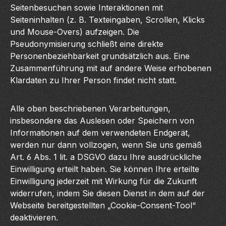
Seitenbesuchen sowie Interaktionen mit
Seiteninhalten (z. B. Texteingaben, Scrollen, Klicks
und Mouse-Overs) aufzeigen. Die
Pseudonymisierung schließt eine direkte
Personenbeziehbarkeit grundsätzlich aus. Eine
Zusammenführung mit auf andere Weise erhobenen
Klardaten zu Ihrer Person findet nicht statt.
Alle oben beschriebenen Verarbeitungen,
insbesondere das Auslesen oder Speichern von
Informationen auf dem verwendeten Endgerät,
werden nur dann vollzogen, wenn Sie uns gemäß
Art. 6 Abs. 1 lit. a DSGVO dazu Ihre ausdrückliche
Einwilligung erteilt haben. Sie können Ihre erteilte
Einwilligung jederzeit mit Wirkung für die Zukunft
widerrufen, indem Sie diesen Dienst in dem auf der
Webseite bereitgestellten „Cookie-Consent-Tool“
deaktivieren.