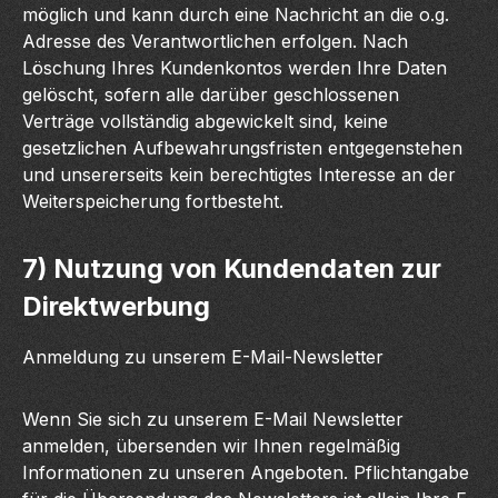
möglich und kann durch eine Nachricht an die o.g.
Adresse des Verantwortlichen erfolgen. Nach
Löschung Ihres Kundenkontos werden Ihre Daten
gelöscht, sofern alle darüber geschlossenen
Verträge vollständig abgewickelt sind, keine
gesetzlichen Aufbewahrungsfristen entgegenstehen
und unsererseits kein berechtigtes Interesse an der
Weiterspeicherung fortbesteht.
7) Nutzung von Kundendaten zur
Direktwerbung
Anmeldung zu unserem E-Mail-Newsletter
Wenn Sie sich zu unserem E-Mail Newsletter
anmelden, übersenden wir Ihnen regelmäßig
Informationen zu unseren Angeboten. Pflichtangabe