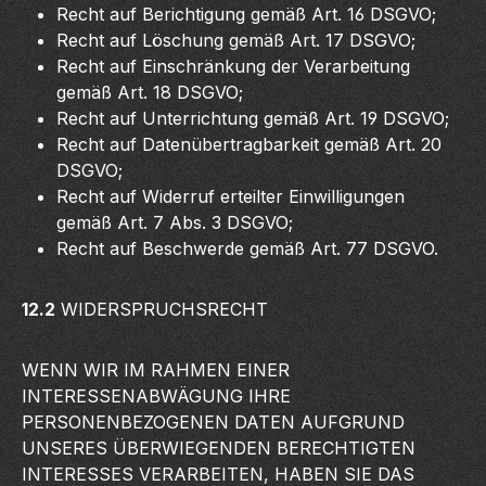
Recht auf Berichtigung gemäß Art. 16 DSGVO;
Recht auf Löschung gemäß Art. 17 DSGVO;
Recht auf Einschränkung der Verarbeitung
gemäß Art. 18 DSGVO;
Recht auf Unterrichtung gemäß Art. 19 DSGVO;
Recht auf Datenübertragbarkeit gemäß Art. 20
DSGVO;
Recht auf Widerruf erteilter Einwilligungen
gemäß Art. 7 Abs. 3 DSGVO;
Recht auf Beschwerde gemäß Art. 77 DSGVO.
12.2
WIDERSPRUCHSRECHT
WENN WIR IM RAHMEN EINER
INTERESSENABWÄGUNG IHRE
PERSONENBEZOGENEN DATEN AUFGRUND
UNSERES ÜBERWIEGENDEN BERECHTIGTEN
INTERESSES VERARBEITEN, HABEN SIE DAS