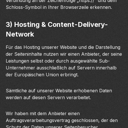
Verbindung an der Zeichenfolge „https://“ und dem
Schloss-Symbol in Ihrer Browserzeile erkennen.
3) Hosting & Content-Delivery-
Network
Für das Hosting unserer Website und die Darstellung
der Seiteninhalte nutzen wir einen Anbieter, der seine
Leistungen selbst oder durch ausgewählte Sub-
Unternehmer ausschließlich auf Servern innerhalb
der Europäischen Union erbringt.
Sämtliche auf unserer Website erhobenen Daten
werden auf diesen Servern verarbeitet.
Wir haben mit dem Anbieter einen
Auftragsverarbeitungsvertrag geschlossen, der den
Schutz der Daten unserer Seitenbesucher