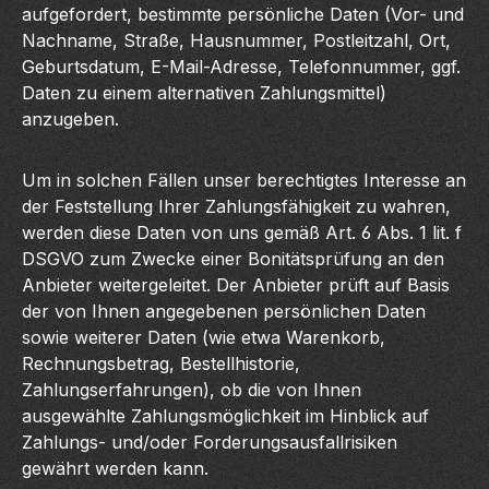
aufgefordert, bestimmte persönliche Daten (Vor- und
Nachname, Straße, Hausnummer, Postleitzahl, Ort,
Geburtsdatum, E-Mail-Adresse, Telefonnummer, ggf.
Daten zu einem alternativen Zahlungsmittel)
anzugeben.
Um in solchen Fällen unser berechtigtes Interesse an
der Feststellung Ihrer Zahlungsfähigkeit zu wahren,
werden diese Daten von uns gemäß Art. 6 Abs. 1 lit. f
DSGVO zum Zwecke einer Bonitätsprüfung an den
Anbieter weitergeleitet. Der Anbieter prüft auf Basis
der von Ihnen angegebenen persönlichen Daten
sowie weiterer Daten (wie etwa Warenkorb,
Rechnungsbetrag, Bestellhistorie,
Zahlungserfahrungen), ob die von Ihnen
ausgewählte Zahlungsmöglichkeit im Hinblick auf
Zahlungs- und/oder Forderungsausfallrisiken
gewährt werden kann.