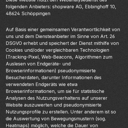
folgenden Anbieters: shopware AG, Ebbinghoff 10,
48624 Schöppingen
Auf Basis einer gemeinsamen Verantwortlichkeit von
uns und dem Diensteanbieter im Sinne von Art. 26
DSGVO erhebt und speichert der Dienst mithilfe von
Cookies und/oder vergleichbaren Technologien
(Tracking-Pixel, Web-Beacons, Algorithmen zum
Auslesen von Endgeräte- und
Browserinformationen) pseudonymisierte
Besucherdaten, darunter Informationen des
verwendeten Endgeräts wie etwa
Browserinformationen, um sie für statistische
Analysen des Nutzungsverhaltens auf unserer
Website auszuwerten und pseudonymisierte
Nutzungsprofile zu erstellen. Unter anderem ist so
die Auswertung von Bewegungsmustern (sog.
Heatmaps) möglich, welche die Dauer von