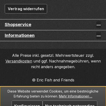
Vertrag widerrufen
Shopservice
Informationen
Alle Preise inkl. gesetzl. Mehrwertsteuer zzgl.
Versandkosten
und ggf. Nachnahmegebühren, wenn
nicht anders angegeben.
© Eric Fish and Friends
Diese Website verwendet Cookies, um eine bestmögliche
Erfahrung bieten zu können.
Mehr Informationen ...