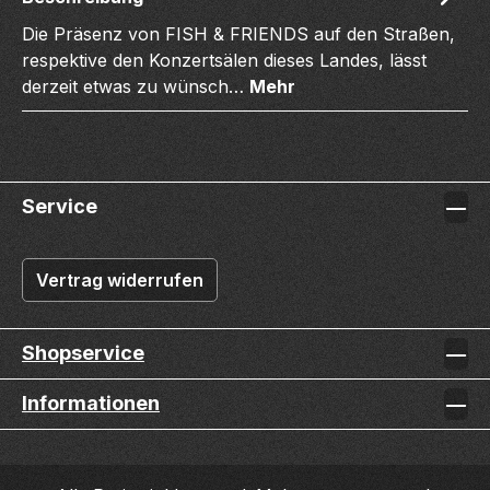
Die Präsenz von FISH & FRIENDS auf den Straßen,
respektive den Konzertsälen dieses Landes, lässt
derzeit etwas zu wünsch…
Mehr
Service
Vertrag widerrufen
Shopservice
Informationen