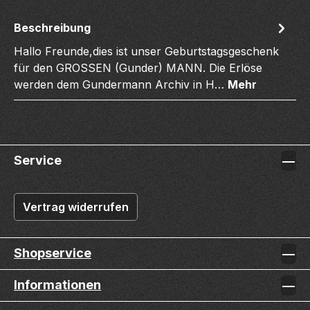
Beschreibung
Hallo Freunde,dies ist unser Geburtstagsgeschenk
für den GROSSEN (Gunder) MANN. Die Erlöse
werden dem Gundermann Archiv in H…
Mehr
Service
Vertrag widerrufen
Shopservice
Informationen