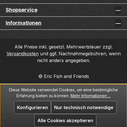
Shopservice
Informationen
Alle Preise inkl. gesetzl. Mehrwertsteuer zzgl.
Versandkosten
und ggf. Nachnahmegebühren, wenn
nicht anders angegeben.
© Eric Fish and Friends
Diese Website verwendet Cookies, um eine bestmögliche
Erfahrung bieten zu können.
Mehr Informationen ...
Konfigurieren
Nur technisch notwendige
Alle Cookies akzeptieren