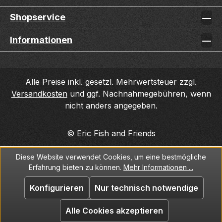
Shopservice
Informationen
Alle Preise inkl. gesetzl. Mehrwertsteuer zzgl.
Versandkosten
und ggf. Nachnahmegebühren, wenn
nicht anders angegeben.
© Eric Fish and Friends
Diese Website verwendet Cookies, um eine bestmögliche
Erfahrung bieten zu können.
Mehr Informationen ...
Konfigurieren
Nur technisch notwendige
Alle Cookies akzeptieren