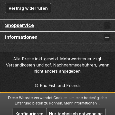
Vertrag widerrufen
Shopservice
Informationen
Alle Preise inkl. gesetzl. Mehrwertsteuer zzgl.
Versandkosten
und ggf. Nachnahmegebühren, wenn
nicht anders angegeben.
© Eric Fish and Friends
Diese Website verwendet Cookies, um eine bestmögliche
Erfahrung bieten zu können.
Mehr Informationen ...
Konfigurieren
Nur technisch notwendige