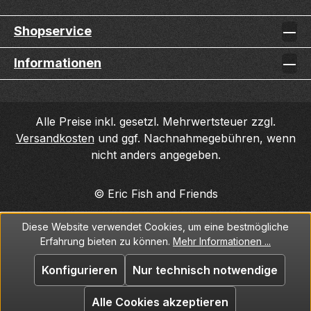
Shopservice
Informationen
Alle Preise inkl. gesetzl. Mehrwertsteuer zzgl.
Versandkosten
und ggf. Nachnahmegebühren, wenn
nicht anders angegeben.
© Eric Fish and Friends
Diese Website verwendet Cookies, um eine bestmögliche
Erfahrung bieten zu können.
Mehr Informationen ...
Konfigurieren
Nur technisch notwendige
Alle Cookies akzeptieren