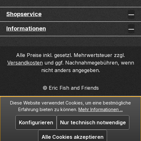
Shopservice
Informationen
Alle Preise inkl. gesetzl. Mehrwertsteuer zzgl.
Versandkosten
und ggf. Nachnahmegebühren, wenn
nicht anders angegeben.
© Eric Fish and Friends
Diese Website verwendet Cookies, um eine bestmögliche
Erfahrung bieten zu können.
Mehr Informationen ...
Konfigurieren
Nur technisch notwendige
Alle Cookies akzeptieren