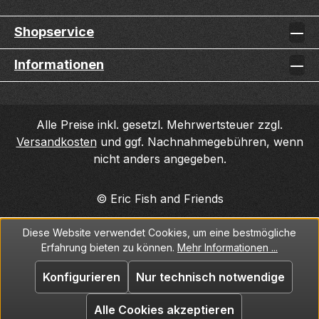
Shopservice
Informationen
Alle Preise inkl. gesetzl. Mehrwertsteuer zzgl.
Versandkosten
und ggf. Nachnahmegebühren, wenn
nicht anders angegeben.
© Eric Fish and Friends
Diese Website verwendet Cookies, um eine bestmögliche
Erfahrung bieten zu können.
Mehr Informationen ...
Konfigurieren
Nur technisch notwendige
Alle Cookies akzeptieren