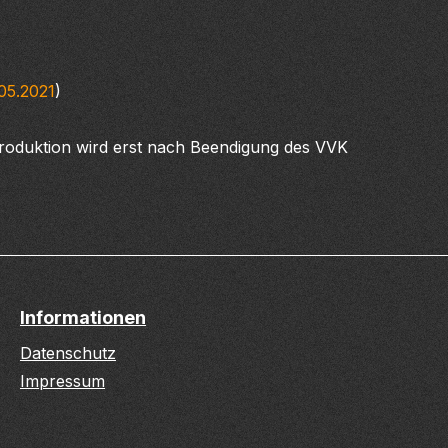
.05.2021
)
Produktion wird erst nach Beendigung des VVK
Informationen
Datenschutz
Impressum