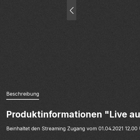
Beschreibung
Produktinformationen "Live a
Beinhaltet den Streaming Zugang vom 01.04.2021 12.00 