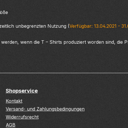
röße
itlich unbegrenzten Nutzung (
Verfügbar: 13.04.2021 - 31
erden, wenn die T – Shirts produziert worden sind, die 
Shopservice
Kontakt
Versand- und Zahlungsbedingungen
Widerrufsrecht
AGB