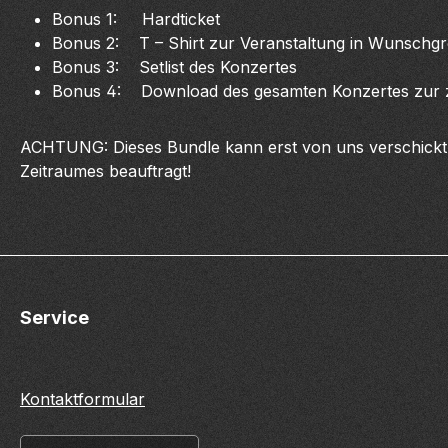
Bonus 1: Hardticket
Bonus 2: T – Shirt zur Veranstaltung in Wunschg
Bonus 3: Setlist des Konzertes
Bonus 4: Download des gesamten Konzertes zur ze
ACHTUNG: Dieses Bundle kann erst von uns verschickt w
Zeitraumes beauftragt!
Service
Kontaktformular