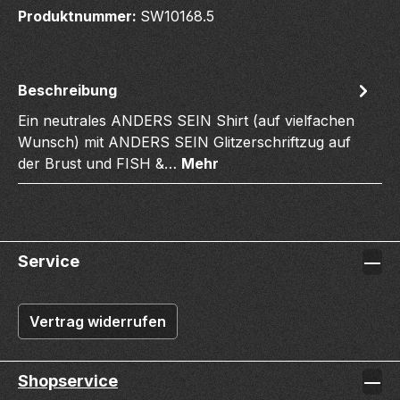
Produktnummer:
SW10168.5
Beschreibung
Ein neutrales ANDERS SEIN Shirt (auf vielfachen
Wunsch) mit ANDERS SEIN Glitzerschriftzug auf
der Brust und FISH &…
Mehr
Service
Vertrag widerrufen
Shopservice