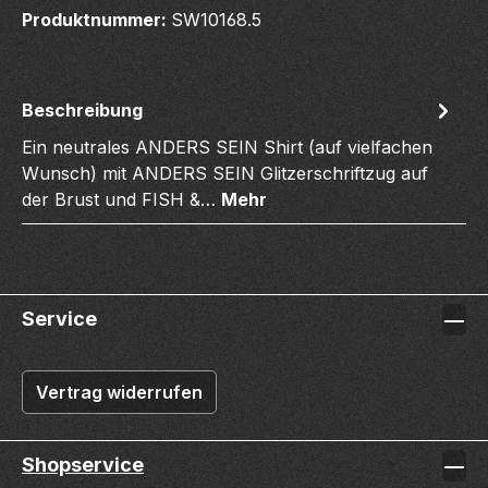
Produktnummer:
SW10168.5
Beschreibung
Ein neutrales ANDERS SEIN Shirt (auf vielfachen
Wunsch) mit ANDERS SEIN Glitzerschriftzug auf
der Brust und FISH &…
Mehr
Service
Vertrag widerrufen
Shopservice