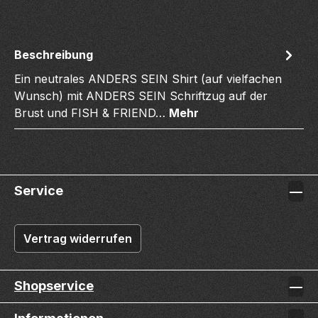
Beschreibung
Ein neutrales ANDERS SEIN Shirt (auf vielfachen
Wunsch) mit ANDERS SEIN Schriftzug auf der
Brust und FISH & FRIEND…
Mehr
Service
Vertrag widerrufen
Shopservice