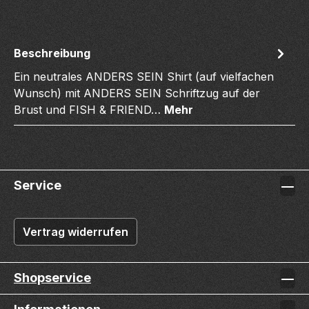
Beschreibung
Ein neutrales ANDERS SEIN Shirt (auf vielfachen
Wunsch) mit ANDERS SEIN Schriftzug auf der
Brust und FISH & FRIEND…
Mehr
Service
Vertrag widerrufen
Shopservice